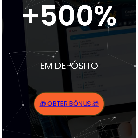
+500%
EM DEPÓSITO
🎁 OBTER BÔNUS 🎁