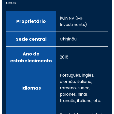
anos.
1win NV (MF
Proprietário
Investments)
Sede central
Chișinău
Ano de
2018
estabelecimento
Português, inglês,
alemão, italiano,
Idiomas
romeno, sueco,
polonês, hindi,
francês, italiano, etc.