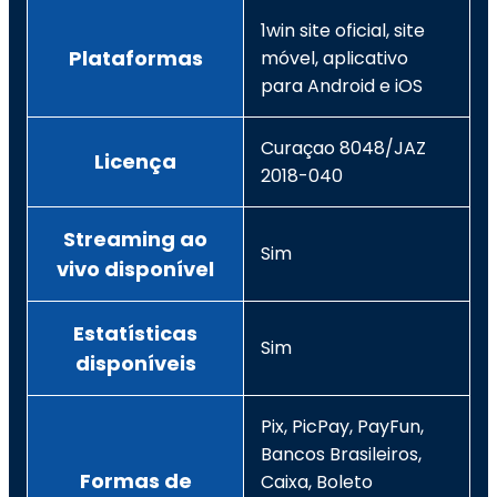
1win site oficial, site
Plataformas
móvel, aplicativo
para Android e iOS
Curaçao 8048/JAZ
Licença
2018-040
Streaming ao
Sim
vivo disponível
Estatísticas
Sim
disponíveis
Pix, PicPay, PayFun,
Bancos Brasileiros,
Formas de
Caixa, Boleto